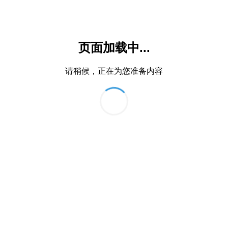
页面加载中...
请稍候，正在为您准备内容